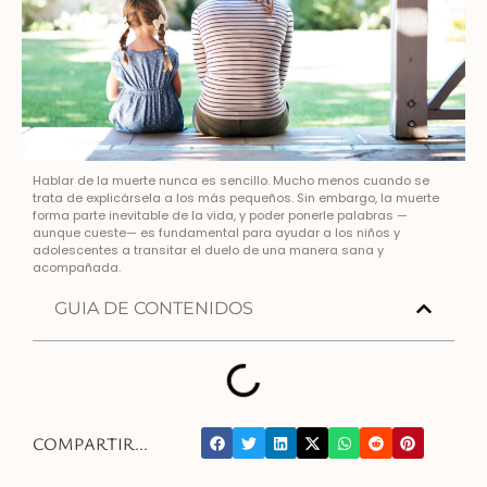
Hablar de la muerte nunca es sencillo. Mucho menos cuando se
trata de explicársela a los más pequeños. Sin embargo, la muerte
forma parte inevitable de la vida, y poder ponerle palabras —
aunque cueste— es fundamental para ayudar a los niños y
adolescentes a transitar el duelo de una manera sana y
acompañada.
GUIA DE CONTENIDOS
COMPARTIR...