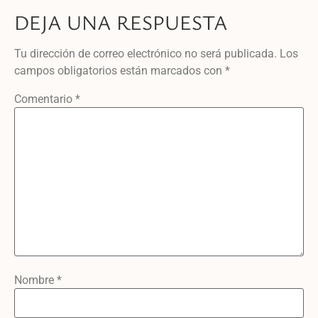
DEJA UNA RESPUESTA
Tu dirección de correo electrónico no será publicada.
Los
campos obligatorios están marcados con
*
Comentario
*
Nombre
*