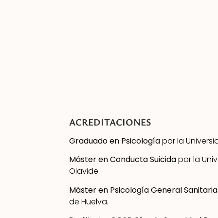
ACREDITACIONES
Graduado en Psicología
por la Universi
Máster en Conducta Suicida
por la Uni
Olavide.
Máster en Psicología General Sanitaria
de Huelva.