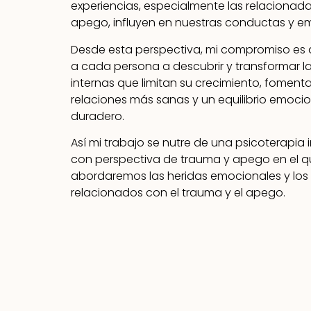
experiencias, especialmente las relacionada
apego, influyen en nuestras conductas y e
Desde esta perspectiva, mi compromiso e
a cada persona a descubrir y transformar l
internas que limitan su crecimiento, fomen
relaciones más sanas y un equilibrio emocio
duradero.
Así mi trabajo se nutre de una psicoterapia
con perspectiva de trauma y apego en el 
abordaremos las heridas emocionales y los
relacionados con el trauma y el apego.