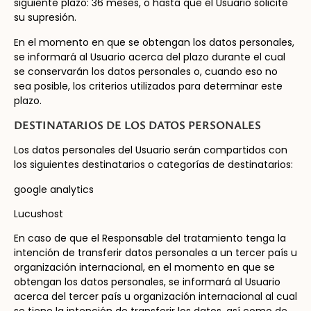
siguiente plazo: 36 meses, o hasta que el Usuario solicite
su supresión.
En el momento en que se obtengan los datos personales,
se informará al Usuario acerca del plazo durante el cual
se conservarán los datos personales o, cuando eso no
sea posible, los criterios utilizados para determinar este
plazo.
DESTINATARIOS DE LOS DATOS PERSONALES
Los datos personales del Usuario serán compartidos con
los siguientes destinatarios o categorías de destinatarios:
google analytics
Lucushost
En caso de que el Responsable del tratamiento tenga la
intención de transferir datos personales a un tercer país u
organización internacional, en el momento en que se
obtengan los datos personales, se informará al Usuario
acerca del tercer país u organización internacional al cual