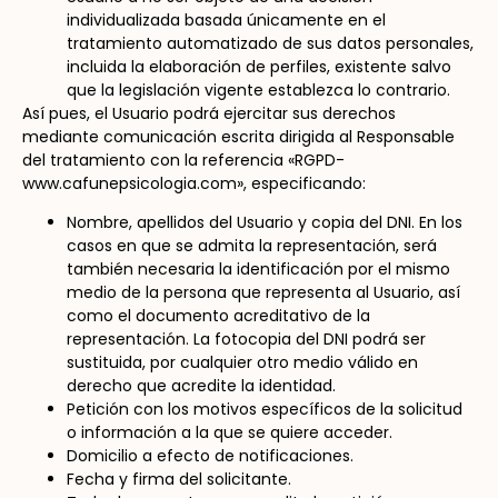
individualizada basada únicamente en el
tratamiento automatizado de sus datos personales,
incluida la elaboración de perfiles, existente salvo
que la legislación vigente establezca lo contrario.
Así pues, el Usuario podrá ejercitar sus derechos
mediante comunicación escrita dirigida al Responsable
del tratamiento con la referencia «RGPD-
www.cafunepsicologia.com», especificando:
Nombre, apellidos del Usuario y copia del DNI. En los
casos en que se admita la representación, será
también necesaria la identificación por el mismo
medio de la persona que representa al Usuario, así
como el documento acreditativo de la
representación. La fotocopia del DNI podrá ser
sustituida, por cualquier otro medio válido en
derecho que acredite la identidad.
Petición con los motivos específicos de la solicitud
o información a la que se quiere acceder.
Domicilio a efecto de notificaciones.
Fecha y firma del solicitante.