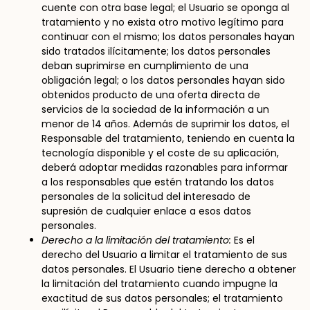
cuente con otra base legal; el Usuario se oponga al
tratamiento y no exista otro motivo legítimo para
continuar con el mismo; los datos personales hayan
sido tratados ilícitamente; los datos personales
deban suprimirse en cumplimiento de una
obligación legal; o los datos personales hayan sido
obtenidos producto de una oferta directa de
servicios de la sociedad de la información a un
menor de 14 años. Además de suprimir los datos, el
Responsable del tratamiento, teniendo en cuenta la
tecnología disponible y el coste de su aplicación,
deberá adoptar medidas razonables para informar
a los responsables que estén tratando los datos
personales de la solicitud del interesado de
supresión de cualquier enlace a esos datos
personales.
Derecho a la limitación del tratamiento:
Es el
derecho del Usuario a limitar el tratamiento de sus
datos personales. El Usuario tiene derecho a obtener
la limitación del tratamiento cuando impugne la
exactitud de sus datos personales; el tratamiento