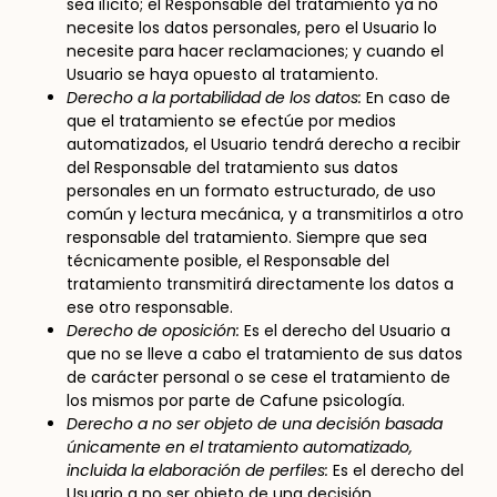
sea ilícito; el Responsable del tratamiento ya no
necesite los datos personales, pero el Usuario lo
necesite para hacer reclamaciones; y cuando el
Usuario se haya opuesto al tratamiento.
Derecho a la portabilidad de los datos:
En caso de
que el tratamiento se efectúe por medios
automatizados, el Usuario tendrá derecho a recibir
del Responsable del tratamiento sus datos
personales en un formato estructurado, de uso
común y lectura mecánica, y a transmitirlos a otro
responsable del tratamiento. Siempre que sea
técnicamente posible, el Responsable del
tratamiento transmitirá directamente los datos a
ese otro responsable.
Derecho de oposición:
Es el derecho del Usuario a
que no se lleve a cabo el tratamiento de sus datos
de carácter personal o se cese el tratamiento de
los mismos por parte de Cafune psicología.
Derecho a no ser objeto de una decisión basada
únicamente en el tratamiento automatizado,
incluida la elaboración de perfiles:
Es el derecho del
Usuario a no ser objeto de una decisión