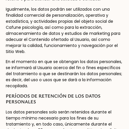
Igualmente, los datos podrán ser utilizados con una
finalidad comercial de personalización, operativa y
estadística, y actividades propias del objeto social de
Cafune psicología, así como para la extracción,
almacenamiento de datos y estudios de marketing para
adecuar el Contenido ofertado al Usuario, así como
mejorar la calidad, funcionamiento y navegación por el
Sitio Web.
En el momento en que se obtengan los datos personales,
se informará al Usuario acerca del fin o fines específicos
del tratamiento a que se destinarán los datos personales;
es decir, del uso o usos que se dará a la información
recopilada.
PERÍODOS DE RETENCIÓN DE LOS DATOS
PERSONALES
Los datos personales solo serán retenidos durante el
tiempo mínimo necesario para los fines de su
tratamiento y, en todo caso, únicamente durante el