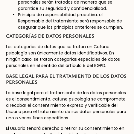
personales serán tratados de manera que se
garantice su seguridad y confidencialidad.
Principio de responsabilidad proactiva: el
Responsable del tratamiento será responsable de
asegurar que los principios anteriores se cumplen.
CATEGORÍAS DE DATOS PERSONALES
Las categorías de datos que se tratan en Cafune
psicología son únicamente datos identificativos. En
ningún caso, se tratan categorías especiales de datos
personales en el sentido del artículo 9 del RGPD.
BASE LEGAL PARA EL TRATAMIENTO DE LOS DATOS
PERSONALES
La base legal para el tratamiento de los datos personales
es el consentimiento. cafune psicología se compromete
a recabar el consentimiento expreso y verificable del
Usuario para el tratamiento de sus datos personales para
uno o varios fines específicos.
El Usuario tendrá derecho a retirar su consentimiento en