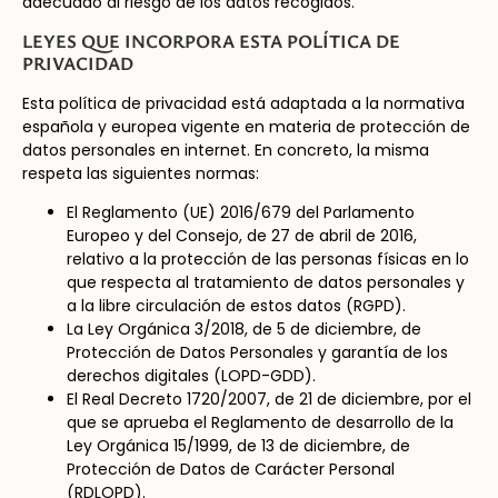
adecuado al riesgo de los datos recogidos.
LEYES QUE INCORPORA ESTA POLÍTICA DE
PRIVACIDAD
Esta política de privacidad está adaptada a la normativa
española y europea vigente en materia de protección de
datos personales en internet. En concreto, la misma
respeta las siguientes normas:
El Reglamento (UE) 2016/679 del Parlamento
Europeo y del Consejo, de 27 de abril de 2016,
relativo a la protección de las personas físicas en lo
que respecta al tratamiento de datos personales y
a la libre circulación de estos datos (RGPD).
La Ley Orgánica 3/2018, de 5 de diciembre, de
Protección de Datos Personales y garantía de los
derechos digitales (LOPD-GDD).
El Real Decreto 1720/2007, de 21 de diciembre, por el
que se aprueba el Reglamento de desarrollo de la
Ley Orgánica 15/1999, de 13 de diciembre, de
Protección de Datos de Carácter Personal
(RDLOPD).