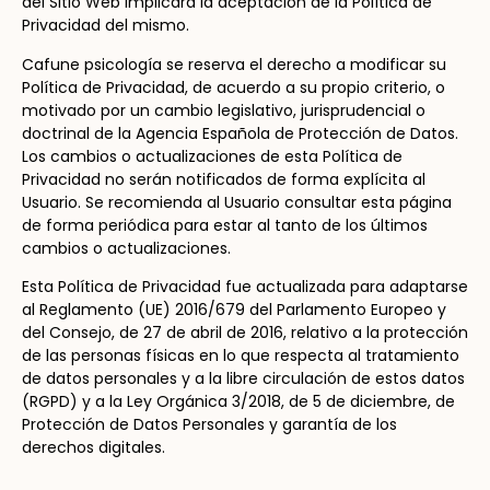
del Sitio Web implicará la aceptación de la Política de
Privacidad del mismo.
Cafune psicología se reserva el derecho a modificar su
Política de Privacidad, de acuerdo a su propio criterio, o
motivado por un cambio legislativo, jurisprudencial o
doctrinal de la Agencia Española de Protección de Datos.
Los cambios o actualizaciones de esta Política de
Privacidad no serán notificados de forma explícita al
Usuario. Se recomienda al Usuario consultar esta página
de forma periódica para estar al tanto de los últimos
cambios o actualizaciones.
Esta Política de Privacidad fue actualizada para adaptarse
al Reglamento (UE) 2016/679 del Parlamento Europeo y
del Consejo, de 27 de abril de 2016, relativo a la protección
de las personas físicas en lo que respecta al tratamiento
de datos personales y a la libre circulación de estos datos
(RGPD) y a la Ley Orgánica 3/2018, de 5 de diciembre, de
Protección de Datos Personales y garantía de los
derechos digitales.