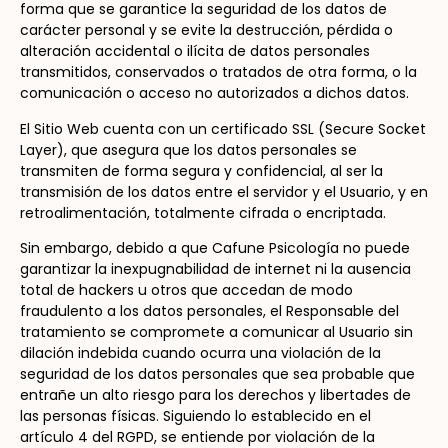
forma que se garantice la seguridad de los datos de
carácter personal y se evite la destrucción, pérdida o
alteración accidental o ilícita de datos personales
transmitidos, conservados o tratados de otra forma, o la
comunicación o acceso no autorizados a dichos datos.
El Sitio Web cuenta con un certificado SSL (Secure Socket
Layer), que asegura que los datos personales se
transmiten de forma segura y confidencial, al ser la
transmisión de los datos entre el servidor y el Usuario, y en
retroalimentación, totalmente cifrada o encriptada.
Sin embargo, debido a que Cafune Psicología no puede
garantizar la inexpugnabilidad de internet ni la ausencia
total de hackers u otros que accedan de modo
fraudulento a los datos personales, el Responsable del
tratamiento se compromete a comunicar al Usuario sin
dilación indebida cuando ocurra una violación de la
seguridad de los datos personales que sea probable que
entrañe un alto riesgo para los derechos y libertades de
las personas físicas. Siguiendo lo establecido en el
artículo 4 del RGPD, se entiende por violación de la