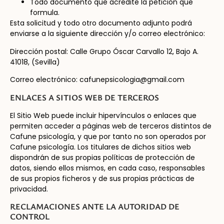
Todo documento que acredite la petición que
formula.
Esta solicitud y todo otro documento adjunto podrá
enviarse a la siguiente dirección y/o correo electrónico:
Dirección postal: Calle Grupo Óscar Carvallo 12, Bajo A.
41018, (Sevilla)
Correo electrónico: cafunepsicologia@gmail.com
ENLACES A SITIOS WEB DE TERCEROS
El Sitio Web puede incluir hipervínculos o enlaces que
permiten acceder a páginas web de terceros distintos de
Cafune psicología, y que por tanto no son operados por
Cafune psicología. Los titulares de dichos sitios web
dispondrán de sus propias políticas de protección de
datos, siendo ellos mismos, en cada caso, responsables
de sus propios ficheros y de sus propias prácticas de
privacidad.
RECLAMACIONES ANTE LA AUTORIDAD DE
CONTROL