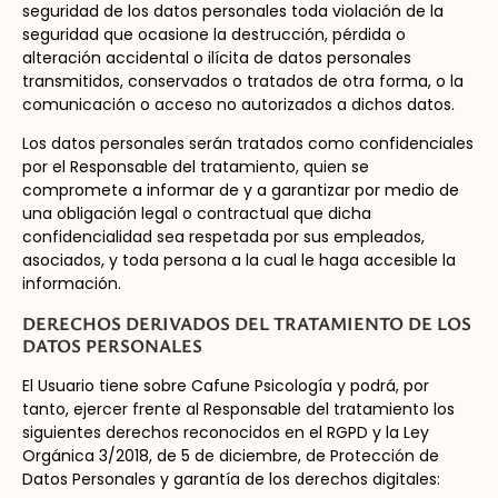
seguridad de los datos personales toda violación de la
seguridad que ocasione la destrucción, pérdida o
alteración accidental o ilícita de datos personales
transmitidos, conservados o tratados de otra forma, o la
comunicación o acceso no autorizados a dichos datos.
Los datos personales serán tratados como confidenciales
por el Responsable del tratamiento, quien se
compromete a informar de y a garantizar por medio de
una obligación legal o contractual que dicha
confidencialidad sea respetada por sus empleados,
asociados, y toda persona a la cual le haga accesible la
información.
DERECHOS DERIVADOS DEL TRATAMIENTO DE LOS
DATOS PERSONALES
El Usuario tiene sobre Cafune Psicología y podrá, por
tanto, ejercer frente al Responsable del tratamiento los
siguientes derechos reconocidos en el RGPD y la Ley
Orgánica 3/2018, de 5 de diciembre, de Protección de
Datos Personales y garantía de los derechos digitales: