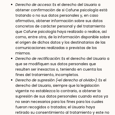
Derecho de acceso:
Es el derecho del Usuario a
obtener confirmación de si Cafune psicología está
tratando o no sus datos personales y, en caso
afirmativo, obtener información sobre sus datos
concretos de carácter personal y del tratamiento
que Cafune psicología haya realizado o realice, así
como, entre otra, de la información disponible sobre
el origen de dichos datos y los destinatarios de las
comunicaciones realizadas o previstas de los
mismos.
Derecho de rectificación:
Es el derecho del Usuario a
que se modifiquen sus datos personales que
resulten ser inexactos o, teniendo en cuenta los
fines del tratamiento, incompletos.
Derecho de supresión («el derecho al olvido»):
Es el
derecho del Usuario, siempre que la legislación
vigente no establezca lo contrario, a obtener la
supresión de sus datos personales cuando estos ya
no sean necesarios para los fines para los cuales
fueron recogidos o tratados; el Usuario haya
retirado su consentimiento al tratamiento y este no