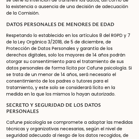
se tiene la intención de transferir los datos, así como de
la existencia o ausencia de una decisión de adecuación
de la Comisión.
DATOS PERSONALES DE MENORES DE EDAD
Respetando lo establecido en los artículos 8 del RGPD y 7
de la Ley Orgánica 3/2018, de 5 de diciembre, de
Protección de Datos Personales y garantía de los
derechos digitales, solo los mayores de 14 años podrán
otorgar su consentimiento para el tratamiento de sus
datos personales de forma lícita por Cafune psicología. Si
se trata de un menor de 14 años, será necesario el
consentimiento de los padres o tutores para el
tratamiento, y este solo se considerará lícito en la
medida en la que los mismos lo hayan autorizado.
SECRETO Y SEGURIDAD DE LOS DATOS
PERSONALES
Cafune psicología se compromete a adoptar las medidas
técnicas y organizativas necesarias, según el nivel de
seguridad adecuado al riesgo de los datos recogidos, de