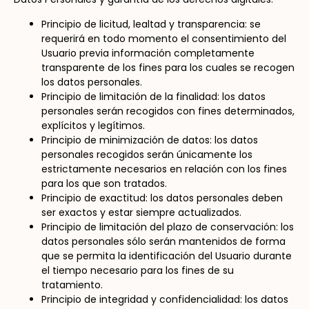
Principio de licitud, lealtad y transparencia: se
requerirá en todo momento el consentimiento del
Usuario previa información completamente
transparente de los fines para los cuales se recogen
los datos personales.
Principio de limitación de la finalidad: los datos
personales serán recogidos con fines determinados,
explícitos y legítimos.
Principio de minimización de datos: los datos
personales recogidos serán únicamente los
estrictamente necesarios en relación con los fines
para los que son tratados.
Principio de exactitud: los datos personales deben
ser exactos y estar siempre actualizados.
Principio de limitación del plazo de conservación: los
datos personales sólo serán mantenidos de forma
que se permita la identificación del Usuario durante
el tiempo necesario para los fines de su
tratamiento.
Principio de integridad y confidencialidad: los datos