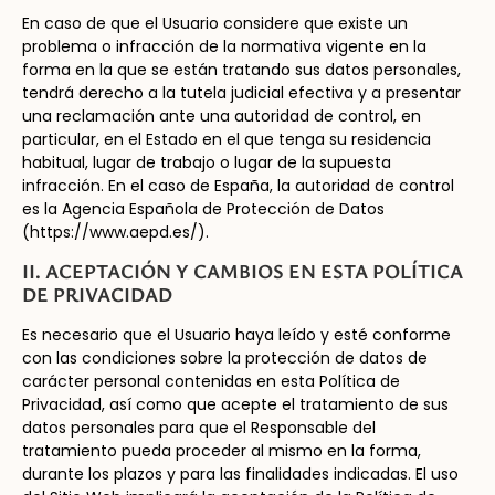
En caso de que el Usuario considere que existe un
problema o infracción de la normativa vigente en la
forma en la que se están tratando sus datos personales,
tendrá derecho a la tutela judicial efectiva y a presentar
una reclamación ante una autoridad de control, en
particular, en el Estado en el que tenga su residencia
habitual, lugar de trabajo o lugar de la supuesta
infracción. En el caso de España, la autoridad de control
es la Agencia Española de Protección de Datos
(https://www.aepd.es/).
II. ACEPTACIÓN Y CAMBIOS EN ESTA POLÍTICA
DE PRIVACIDAD
Es necesario que el Usuario haya leído y esté conforme
con las condiciones sobre la protección de datos de
carácter personal contenidas en esta Política de
Privacidad, así como que acepte el tratamiento de sus
datos personales para que el Responsable del
tratamiento pueda proceder al mismo en la forma,
durante los plazos y para las finalidades indicadas. El uso