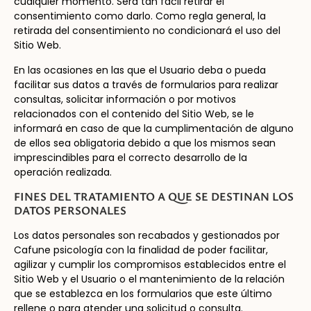
cualquier momento. Será tan fácil retirar el
consentimiento como darlo. Como regla general, la
retirada del consentimiento no condicionará el uso del
Sitio Web.
En las ocasiones en las que el Usuario deba o pueda
facilitar sus datos a través de formularios para realizar
consultas, solicitar información o por motivos
relacionados con el contenido del Sitio Web, se le
informará en caso de que la cumplimentación de alguno
de ellos sea obligatoria debido a que los mismos sean
imprescindibles para el correcto desarrollo de la
operación realizada.
FINES DEL TRATAMIENTO A QUE SE DESTINAN LOS
DATOS PERSONALES
Los datos personales son recabados y gestionados por
Cafune psicología con la finalidad de poder facilitar,
agilizar y cumplir los compromisos establecidos entre el
Sitio Web y el Usuario o el mantenimiento de la relación
que se establezca en los formularios que este último
rellene o para atender una solicitud o consulta.